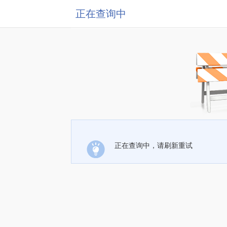
正在查询中
正在查询中，请刷新重试