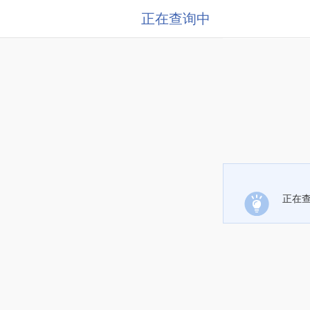
正在查询中
正在