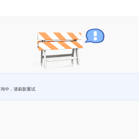
查询中，请刷新重试