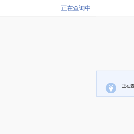
正在查询中
正在