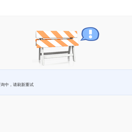
查询中，请刷新重试