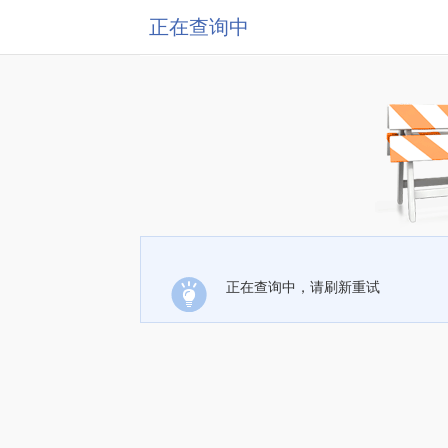
正在查询中
正在查询中，请刷新重试