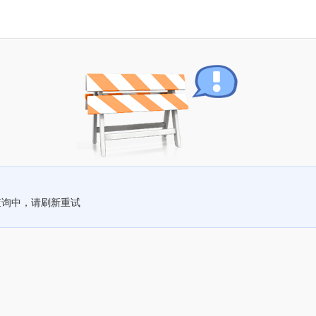
查询中，请刷新重试