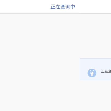
正在查询中
正在