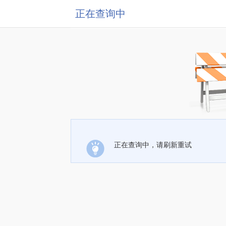
正在查询中
正在查询中，请刷新重试