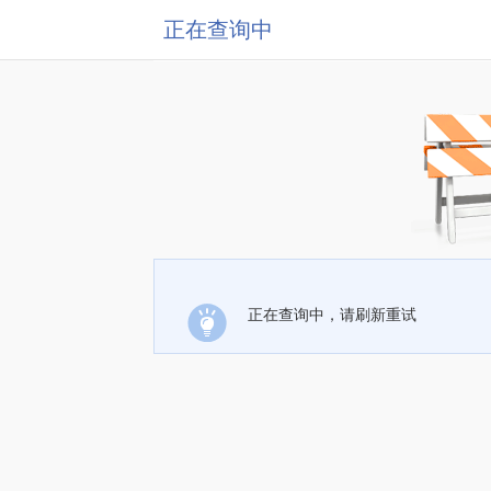
正在查询中
正在查询中，请刷新重试