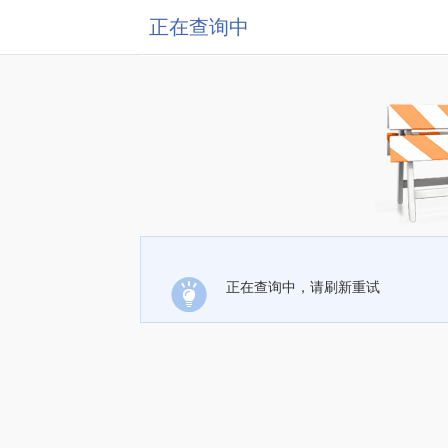
正在查询中
正在查询中，请刷新重试