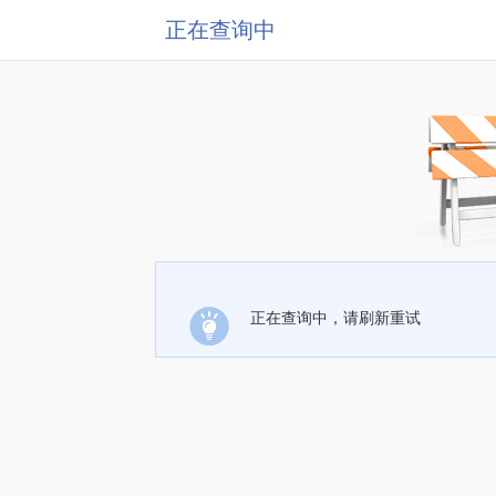
正在查询中
正在查询中，请刷新重试