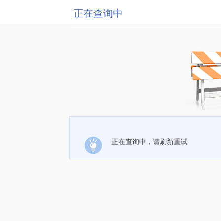
正在查询中
正在查询中，请刷新重试