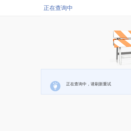
正在查询中
正在查询中，请刷新重试