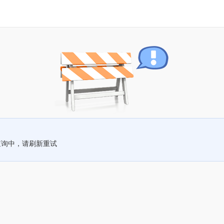
查询中，请刷新重试