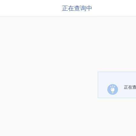
正在查询中
正在