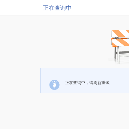
正在查询中
正在查询中，请刷新重试