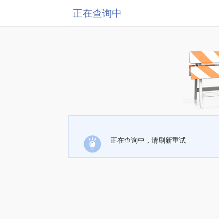
正在查询中
正在查询中，请刷新重试