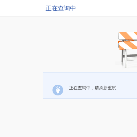
正在查询中
正在查询中，请刷新重试