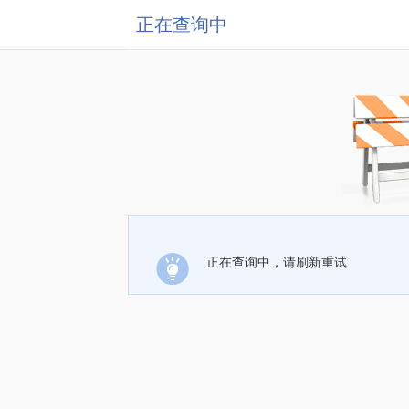
正在查询中
正在查询中，请刷新重试