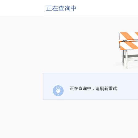
正在查询中
正在查询中，请刷新重试