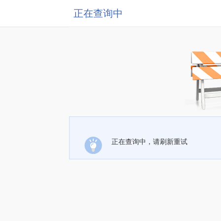
正在查询中
正在查询中，请刷新重试