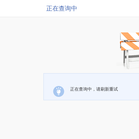
正在查询中
正在查询中，请刷新重试