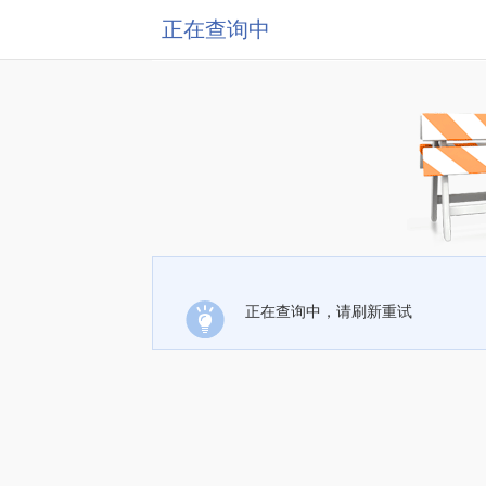
正在查询中
正在查询中，请刷新重试