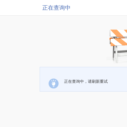
正在查询中
正在查询中，请刷新重试