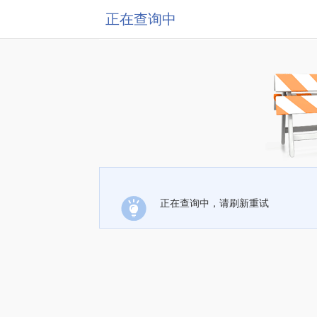
正在查询中
正在查询中，请刷新重试