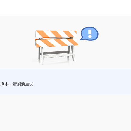
查询中，请刷新重试