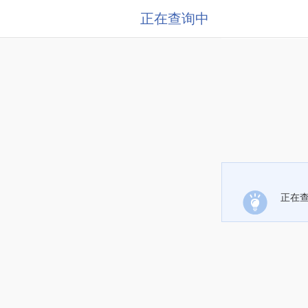
正在查询中
正在