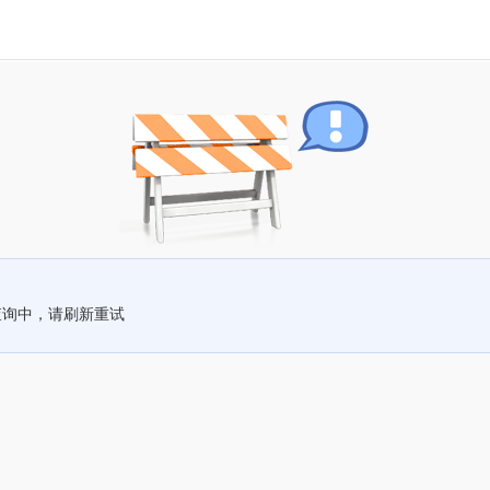
查询中，请刷新重试