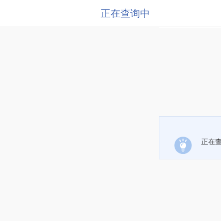
正在查询中
正在