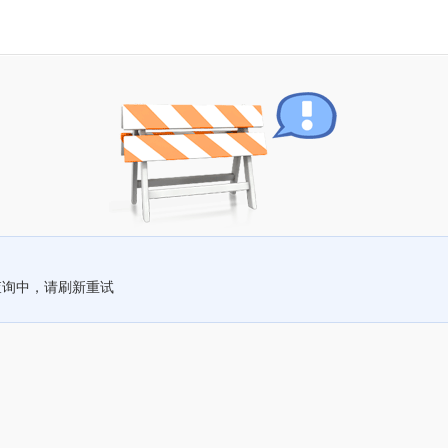
查询中，请刷新重试