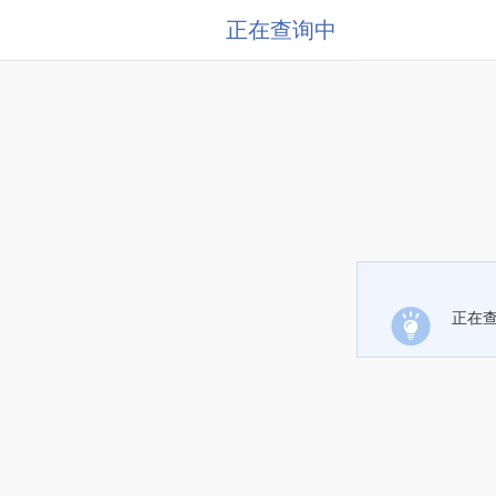
正在查询中
正在